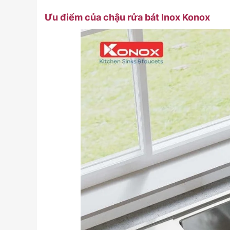
Ưu điểm của chậu rửa bát Inox Konox