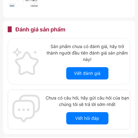
Đánh giá
sản phẩm
Sản phẩm chưa có đánh giá, hãy trở
thành người đầu tiên đánh giá sản phẩm
này!
Viết đánh giá
Chưa có câu hỏi, hãy gửi câu hỏi của bạn
chúng tôi sẽ trả lời sớm nhất
Viết hỏi đáp