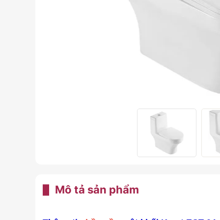
Mô tả sản phẩm