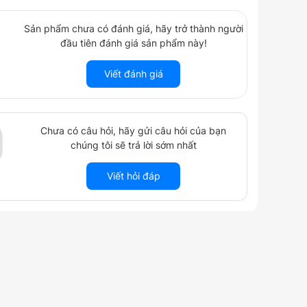
Sản phẩm chưa có đánh giá, hãy trở thành người
đầu tiên đánh giá sản phẩm này!
Viết đánh giá
Chưa có câu hỏi, hãy gửi câu hỏi của bạn
chúng tôi sẽ trả lời sớm nhất
Viết hỏi đáp