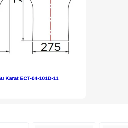
ầu Karat ECT-04-101D-11