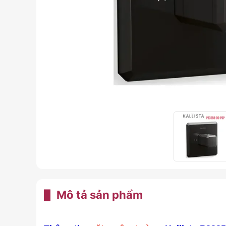
Mô tả sản phẩm