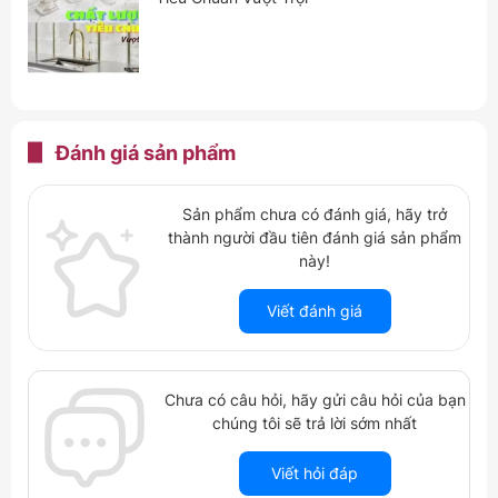
Đánh giá
sản phẩm
Sản phẩm chưa có đánh giá, hãy trở
thành người đầu tiên đánh giá sản phẩm
này!
Viết đánh giá
Chưa có câu hỏi, hãy gửi câu hỏi của bạn
chúng tôi sẽ trả lời sớm nhất
Viết hỏi đáp