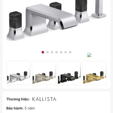
Thương hiệu:
Bảo hành:
5 năm