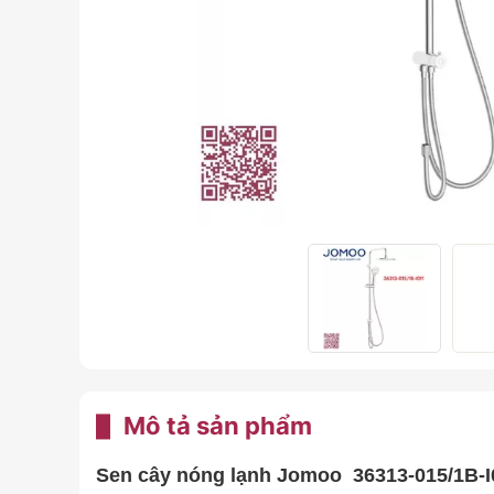
Mô tả sản phẩm
Sen cây nóng lạnh Jomoo 36313-015/1B-I