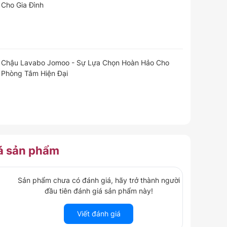
Cho Gia Đình
Chậu Lavabo Jomoo - Sự Lựa Chọn Hoàn Hảo Cho
Phòng Tắm Hiện Đại
á
sản phẩm
Sản phẩm chưa có đánh giá, hãy trở thành người
đầu tiên đánh giá sản phẩm này!
Viết đánh giá