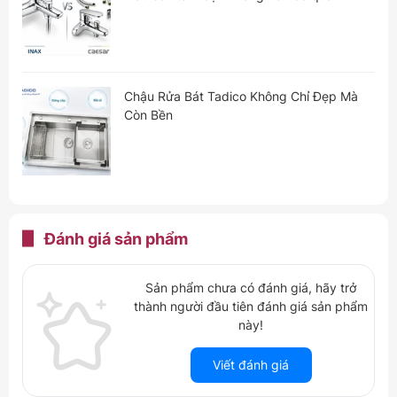
Chậu Rửa Bát Tadico Không Chỉ Đẹp Mà
Còn Bền
Đánh giá
sản phẩm
Sản phẩm chưa có đánh giá, hãy trở
thành người đầu tiên đánh giá sản phẩm
này!
Viết đánh giá