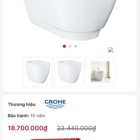
Thương hiệu:
Bảo hành:
10 năm
18.700.000₫
23.440.000₫