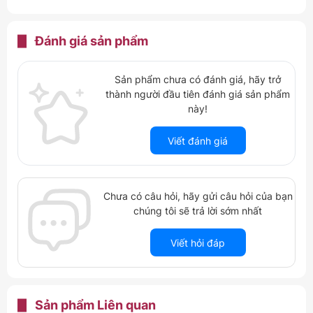
Đánh giá
sản phẩm
Sản phẩm chưa có đánh giá, hãy trở
thành người đầu tiên đánh giá sản phẩm
này!
Viết đánh giá
Chưa có câu hỏi, hãy gửi câu hỏi của bạn
chúng tôi sẽ trả lời sớm nhất
Viết hỏi đáp
Sản phẩm
Liên quan