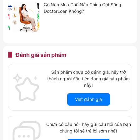
Có Nên Mua Ghế Nắn Chỉnh Cột Sống
DoctorLoan Không?
Đánh giá
sản phẩm
Sản phẩm chưa có đánh giá, hãy trở
thành người đầu tiên đánh giá sản phẩm
này!
Viết đánh giá
Chưa có câu hỏi, hãy gửi câu hỏi của bạn
chúng tôi sẽ trả lời sớm nhất