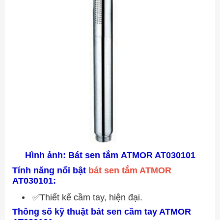
Hình ảnh: Bát sen tắm ATMOR AT030101
Tính năng nổi bật
bát sen tắm ATMOR
AT030101:
✅Thiết kế cầm tay, hiện đại.
Thông số kỹ thuật bát sen cầm tay ATMOR